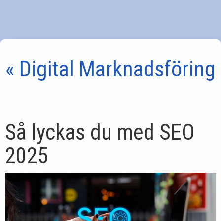
« Digital Marknadsföring
Så lyckas du med SEO
2025