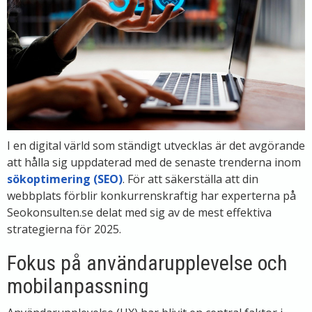
I en digital värld som ständigt utvecklas är det avgörande
att hålla sig uppdaterad med de senaste trenderna inom
sökoptimering (SEO)
. För att säkerställa att din
webbplats förblir konkurrenskraftig har experterna på
Seokonsulten.se delat med sig av de mest effektiva
strategierna för 2025.
Fokus på användarupplevelse och
mobilanpassning