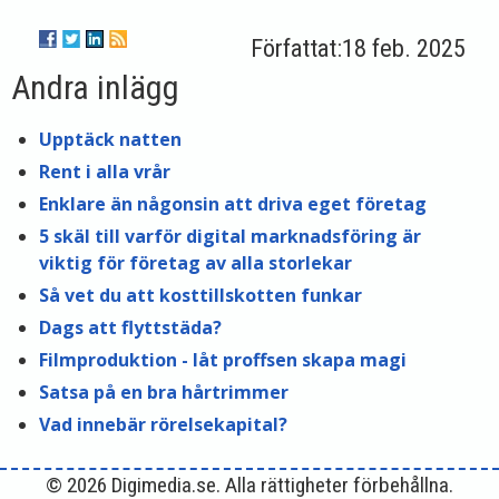
18 feb. 2025
Andra inlägg
Upptäck natten
Rent i alla vrår
Enklare än någonsin att driva eget företag
5 skäl till varför digital marknadsföring är
viktig för företag av alla storlekar
Så vet du att kosttillskotten funkar
Dags att flyttstäda?
Filmproduktion - låt proffsen skapa magi
Satsa på en bra hårtrimmer
Vad innebär rörelsekapital?
© 2026 Digimedia.se. Alla rättigheter förbehållna.